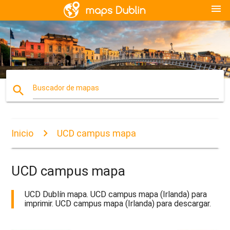
menu
search
Buscador de mapas
Inicio
UCD campus mapa
UCD campus mapa
UCD Dublín mapa. UCD campus mapa (Irlanda) para
imprimir. UCD campus mapa (Irlanda) para descargar.