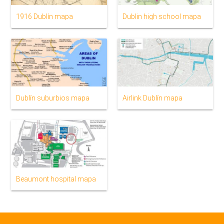
1916 Dublín mapa
Dublin high school mapa
Dublín suburbios mapa
Airlink Dublín mapa
Beaumont hospital mapa