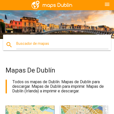
menu
search
Buscador de mapas
Mapas De Dublín
Todos os mapas de Dublín. Mapas de Dublín para
descargar. Mapas de Dublín para imprimir. Mapas de
Dublín (Irlanda) a imprimir e descargar.