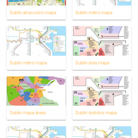
Dublín atraccións mapa
Dublín metro mapa
Dublín metro mapa
Dublín área mapa
Dublín mapa áreas
Dublín distritos mapa