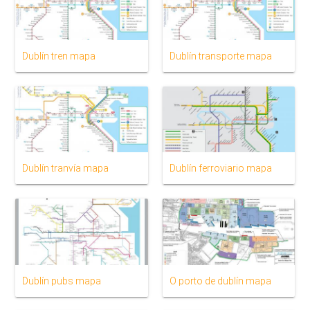
Dublín tren mapa
Dublín transporte mapa
Dublín tranvía mapa
Dublín ferroviario mapa
Dublín pubs mapa
O porto de dublín mapa